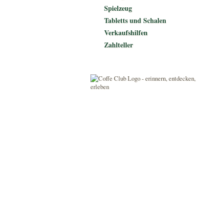
Spielzeug
Tabletts und Schalen
Verkaufshilfen
Zahlteller