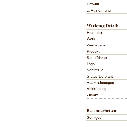
Entwurf
1. Ausformung
Werbung Details
Hersteller
Werk
Werbeträger
Produkt
Sorte/Marke
Logo
Schriftzug
Status/Lieferant
Auszeichnungen
Abkkürzung
Zusatz
Besonderheiten
Sontiges