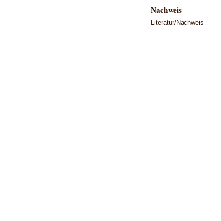
Nachweis
Literatur/Nachweis