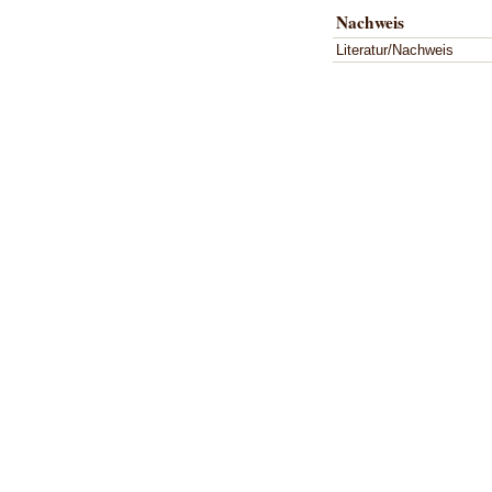
Nachweis
Literatur/Nachweis