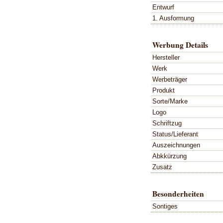
Entwurf
1. Ausformung
Werbung Details
Hersteller
Werk
Werbeträger
Produkt
Sorte/Marke
Logo
Schriftzug
Status/Lieferant
Auszeichnungen
Abkkürzung
Zusatz
Besonderheiten
Sontiges