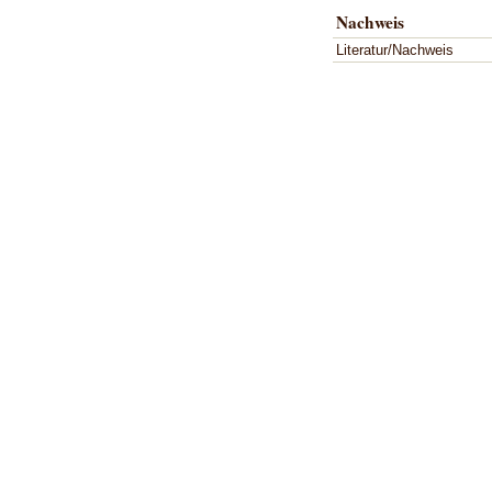
Nachweis
Literatur/Nachweis