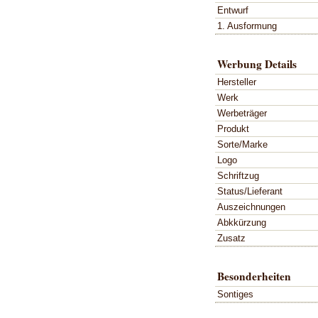
Entwurf
1. Ausformung
Werbung Details
Hersteller
Werk
Werbeträger
Produkt
Sorte/Marke
Logo
Schriftzug
Status/Lieferant
Auszeichnungen
Abkkürzung
Zusatz
Besonderheiten
Sontiges