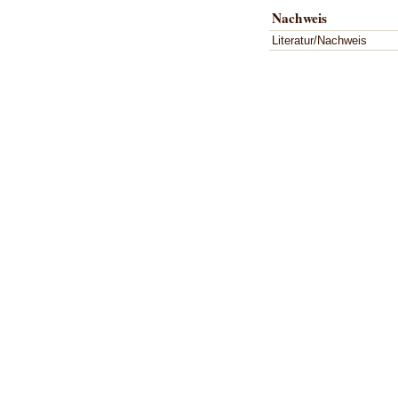
Nachweis
Literatur/Nachweis