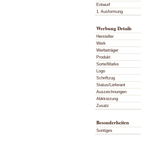
Entwurf
1. Ausformung
Werbung Details
Hersteller
Werk
Werbeträger
Produkt
Sorte/Marke
Logo
Schriftzug
Status/Lieferant
Auszeichnungen
Abkkürzung
Zusatz
Besonderheiten
Sontiges