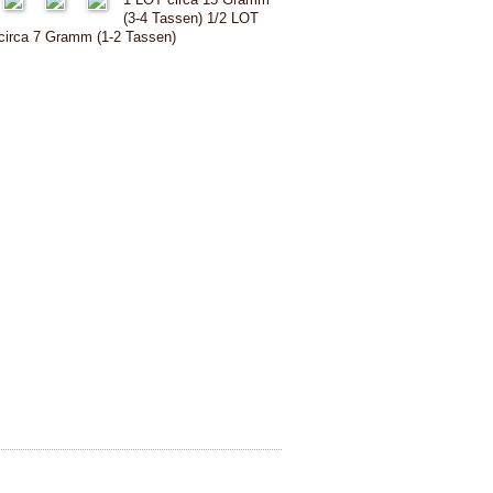
(3-4 Tassen) 1/2 LOT
circa 7 Gramm (1-2 Tassen)