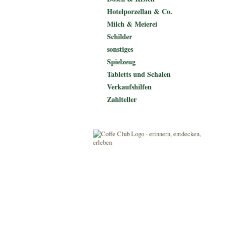
Hotelporzellan & Co.
Milch & Meierei
Schilder
sonstiges
Spielzeug
Tabletts und Schalen
Verkaufshilfen
Zahlteller