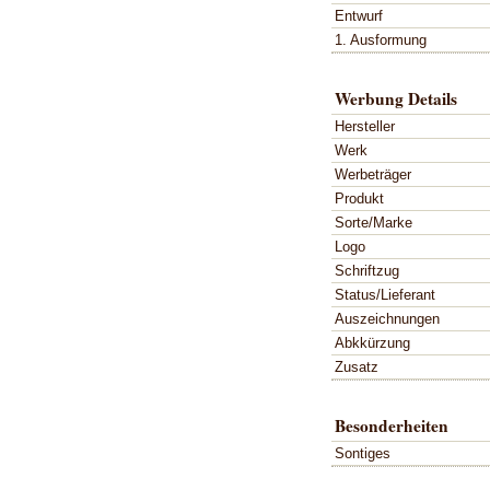
Entwurf
1. Ausformung
Werbung Details
Hersteller
Werk
Werbeträger
Produkt
Sorte/Marke
Logo
Schriftzug
Status/Lieferant
Auszeichnungen
Abkkürzung
Zusatz
Besonderheiten
Sontiges