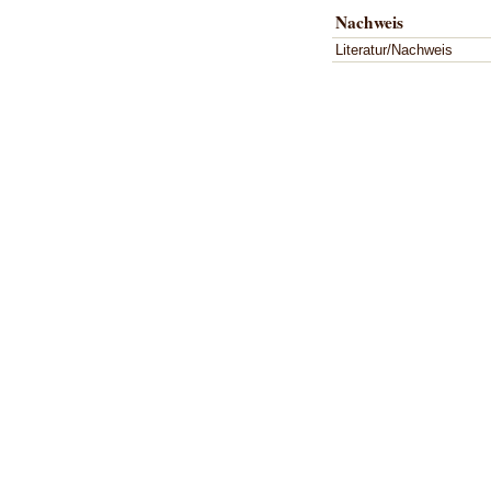
Nachweis
Literatur/Nachweis