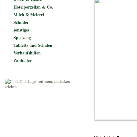
Hotelporzellan & Co.
Milch & Meierei
Schilder
sonstiges
Spielzeug
Tabletts und Schalen
Verkaufshilfen
Zahlteller