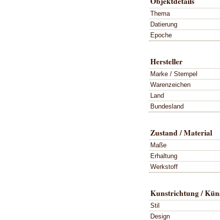
Objektdetails
Thema
Datierung
Epoche
Hersteller
Marke / Stempel
Warenzeichen
Land
Bundesland
Zustand / Material
Maße
Erhaltung
Werkstoff
Kunstrichtung / Küns
Stil
Design