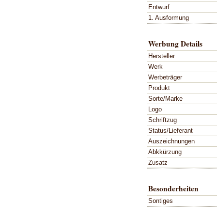
Entwurf
1. Ausformung
Werbung Details
Hersteller
Werk
Werbeträger
Produkt
Sorte/Marke
Logo
Schriftzug
Status/Lieferant
Auszeichnungen
Abkkürzung
Zusatz
Besonderheiten
Sontiges