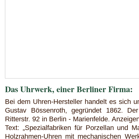
Das Uhrwerk, einer Berliner Firma:
Bei dem Uhren-Hersteller handelt es sich u
Gustav Bössenroth, gegründet 1862. Der
Ritterstr. 92 in Berlin - Marienfelde. Anzeig
Text: „Spezialfabriken für Porzellan und Ma
Holzrahmen-Uhren mit mechanischen Werk