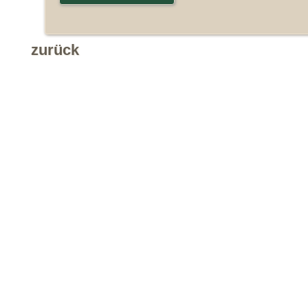
zurück