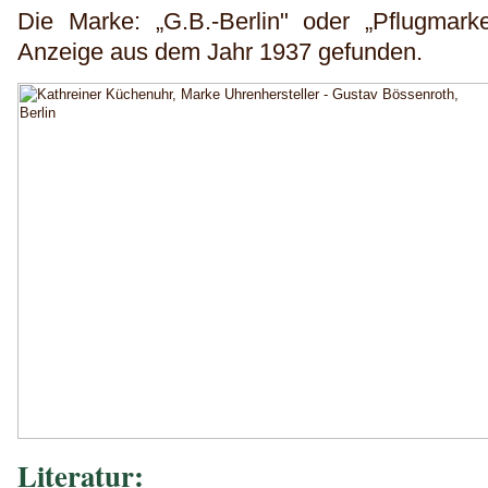
Die Marke: „G.B.-Berlin" oder „Pflugmar
Anzeige aus dem Jahr 1937 gefunden.
Literatur: