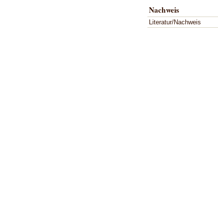
Nachweis
Literatur/Nachweis