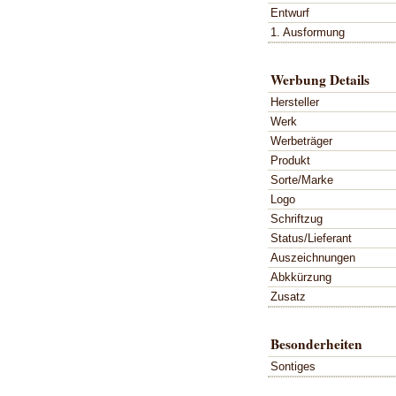
Entwurf
1. Ausformung
Werbung Details
Hersteller
Werk
Werbeträger
Produkt
Sorte/Marke
Logo
Schriftzug
Status/Lieferant
Auszeichnungen
Abkkürzung
Zusatz
Besonderheiten
Sontiges