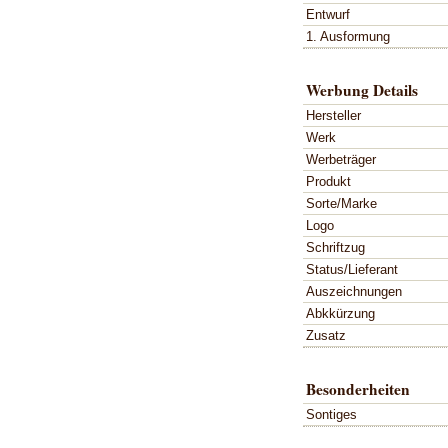
Entwurf
1. Ausformung
Werbung Details
Hersteller
Werk
Werbeträger
Produkt
Sorte/Marke
Logo
Schriftzug
Status/Lieferant
Auszeichnungen
Abkkürzung
Zusatz
Besonderheiten
Sontiges