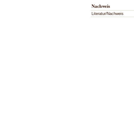
Nachweis
Literatur/Nachweis