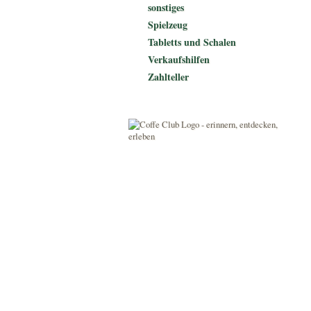
sonstiges
Spielzeug
Tabletts und Schalen
Verkaufshilfen
Zahlteller