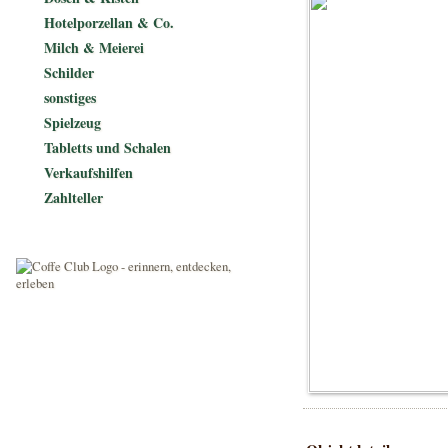
Hotelporzellan & Co.
Milch & Meierei
Schilder
sonstiges
Spielzeug
Tabletts und Schalen
Verkaufshilfen
Zahlteller