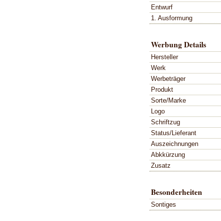
Entwurf
1. Ausformung
Werbung Details
Hersteller
Werk
Werbeträger
Produkt
Sorte/Marke
Logo
Schriftzug
Status/Lieferant
Auszeichnungen
Abkkürzung
Zusatz
Besonderheiten
Sontiges