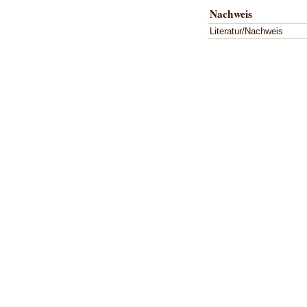
Nachweis
Literatur/Nachweis