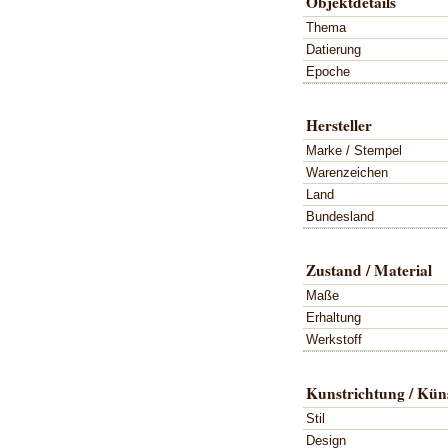
Objektdetails
Thema
Datierung
Epoche
Hersteller
Marke / Stempel
Warenzeichen
Land
Bundesland
Zustand / Material
Maße
Erhaltung
Werkstoff
Kunstrichtung / Küns
Stil
Design