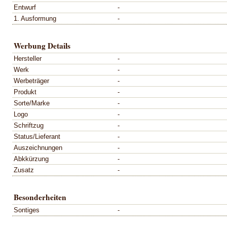
Entwurf
-
1. Ausformung
-
Werbung Details
Hersteller
-
Werk
-
Werbeträger
-
Produkt
-
Sorte/Marke
-
Logo
-
Schriftzug
-
Status/Lieferant
-
Auszeichnungen
-
Abkkürzung
-
Zusatz
-
Besonderheiten
Sontiges
-