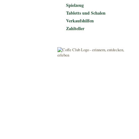
Spielzeug
Tabletts und Schalen
Verkaufshilfen
Zahlteller