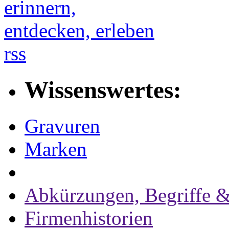
rss
Wissenswertes:
Gravuren
Marken
Abkürzungen, Begriffe &
Firmenhistorien