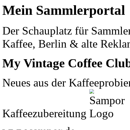
Mein Sammlerportal
Der Schauplatz für Sammle
Kaffee, Berlin & alte Rekla
My Vintage Coffee Clu
Neues aus der Kaffeeprobier
Kaffeezubereitung