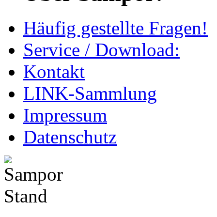
Häufig gestellte Fragen!
Service / Download:
Kontakt
LINK-Sammlung
Impressum
Datenschutz