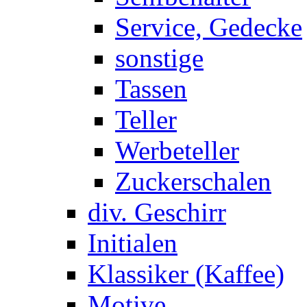
Service, Gedecke
sonstige
Tassen
Teller
Werbeteller
Zuckerschalen
div. Geschirr
Initialen
Klassiker (Kaffee)
Motive