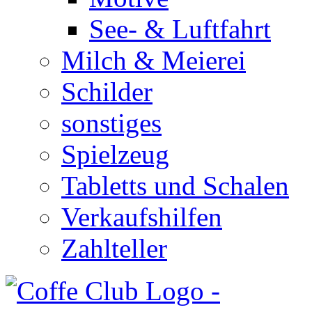
See- & Luftfahrt
Milch & Meierei
Schilder
sonstiges
Spielzeug
Tabletts und Schalen
Verkaufshilfen
Zahlteller