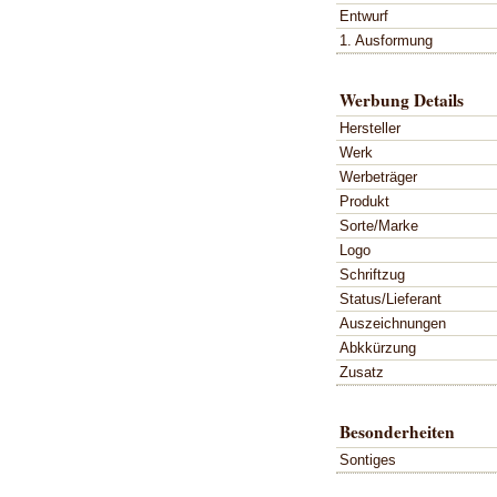
Entwurf
1. Ausformung
Werbung Details
Hersteller
Werk
Werbeträger
Produkt
Sorte/Marke
Logo
Schriftzug
Status/Lieferant
Auszeichnungen
Abkkürzung
Zusatz
Besonderheiten
Sontiges