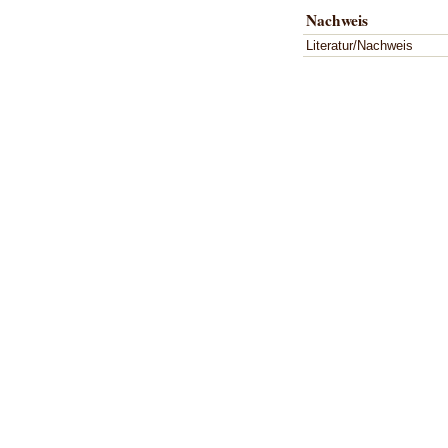
Nachweis
Literatur/Nachweis