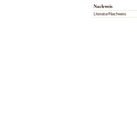
Nachweis
Literatur/Nachweis