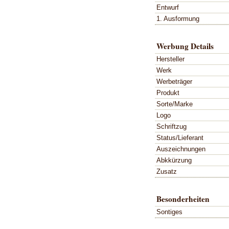
Entwurf
1. Ausformung
Werbung Details
Hersteller
Werk
Werbeträger
Produkt
Sorte/Marke
Logo
Schriftzug
Status/Lieferant
Auszeichnungen
Abkkürzung
Zusatz
Besonderheiten
Sontiges