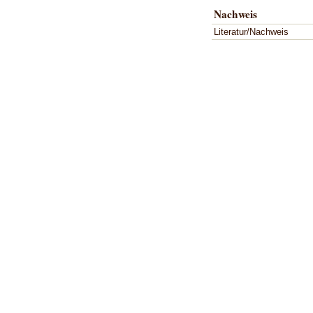
Nachweis
Literatur/Nachweis