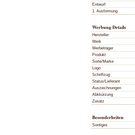
Entwurf
1. Ausformung
Werbung Details
Hersteller
Werk
Werbeträger
Produkt
Sorte/Marke
Logo
Schriftzug
Status/Lieferant
Auszeichnungen
Abkkürzung
Zusatz
Besonderheiten
Sontiges