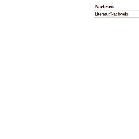
Nachweis
Literatur/Nachweis