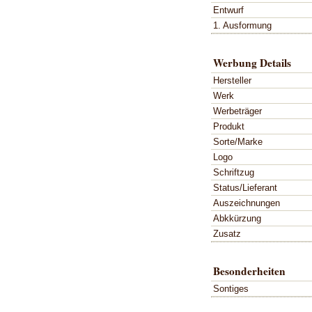
Entwurf
1. Ausformung
Werbung Details
Hersteller
Werk
Werbeträger
Produkt
Sorte/Marke
Logo
Schriftzug
Status/Lieferant
Auszeichnungen
Abkkürzung
Zusatz
Besonderheiten
Sontiges