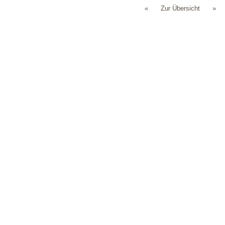
«
Zur Übersicht
»