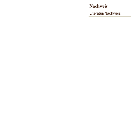
Nachweis
Literatur/Nachweis