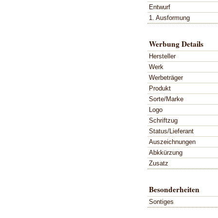
Entwurf
1. Ausformung
Werbung Details
Hersteller
Werk
Werbeträger
Produkt
Sorte/Marke
Logo
Schriftzug
Status/Lieferant
Auszeichnungen
Abkkürzung
Zusatz
Besonderheiten
Sontiges