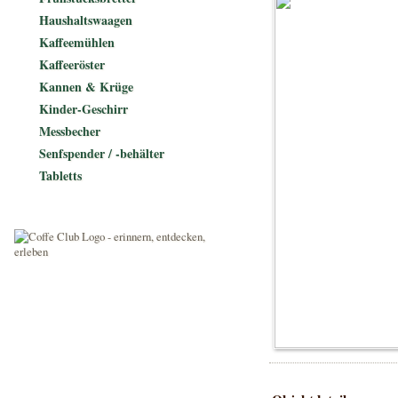
Haushaltswaagen
Kaffeemühlen
Kaffeeröster
Kannen & Krüge
Kinder-Geschirr
Messbecher
Senfspender / -behälter
Tabletts