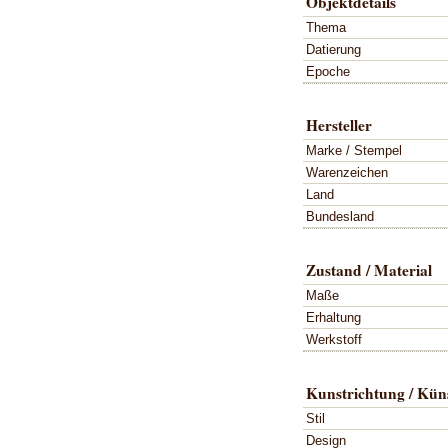
Objektdetails
Thema
Datierung
Epoche
Hersteller
Marke / Stempel
Warenzeichen
Land
Bundesland
Zustand / Material
Maße
Erhaltung
Werkstoff
Kunstrichtung / Küns
Stil
Design