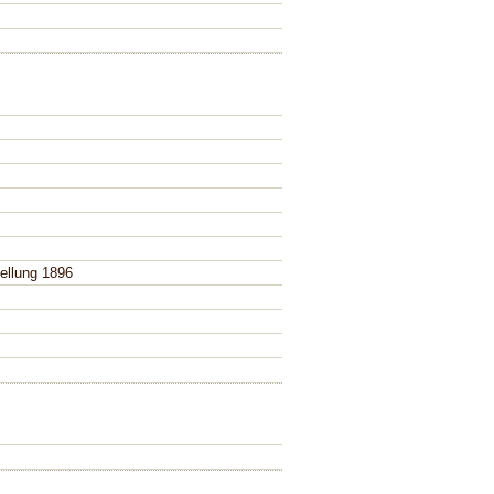
ellung 1896