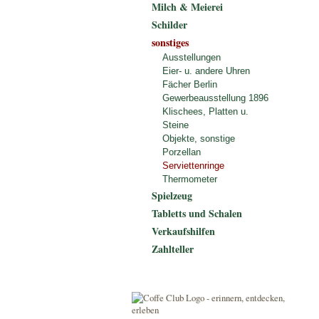
Milch & Meierei
Schilder
sonstiges
Ausstellungen
Eier- u. andere Uhren
Fächer Berlin
Gewerbeausstellung 1896
Klischees, Platten u.
Steine
Objekte, sonstige
Porzellan
Serviettenringe
Thermometer
Spielzeug
Tabletts und Schalen
Verkaufshilfen
Zahlteller