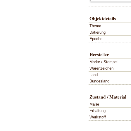
Objektdetails
Thema
Datierung
Epoche
Hersteller
Marke / Stempel
Warenzeichen
Land
Bundesland
Zustand / Material
Maße
Erhaltung
Werkstoff