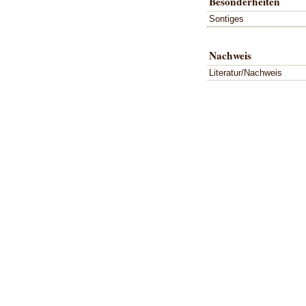
Besonderheiten
Sontiges
Nachweis
Literatur/Nachweis