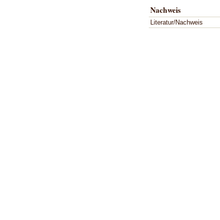
Nachweis
Literatur/Nachweis