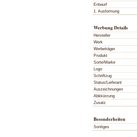
Entwurf
1. Ausformung
Werbung Details
Hersteller
Werk
Werbeträger
Produkt
Sorte/Marke
Logo
Schriftzug
Status/Lieferant
Auszeichnungen
Abkkürzung
Zusatz
Besonderheiten
Sontiges