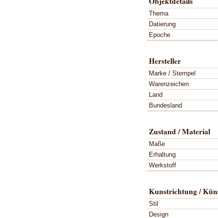
Objektdetails
Thema
Datierung
Epoche
Hersteller
Marke / Stempel
Warenzeichen
Land
Bundesland
Zustand / Material
Maße
Erhaltung
Werkstoff
Kunstrichtung / Küns
Stil
Design