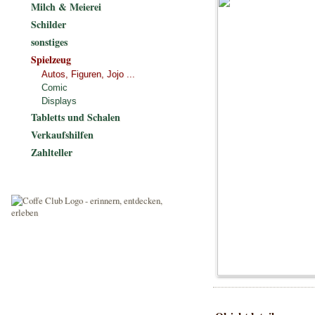
Milch & Meierei
Schilder
sonstiges
Spielzeug
Autos, Figuren, Jojo ...
Comic
Displays
Tabletts und Schalen
Verkaufshilfen
Zahlteller