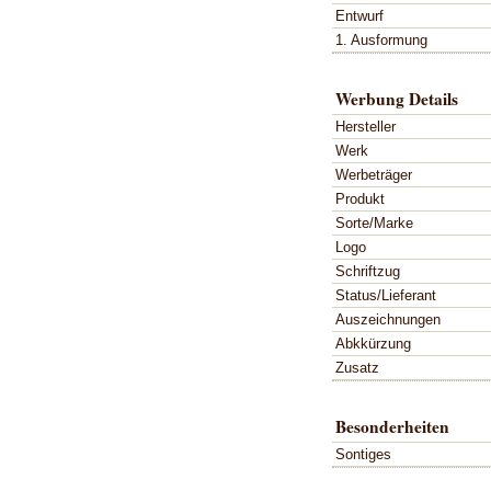
Entwurf
1. Ausformung
Werbung Details
Hersteller
Werk
Werbeträger
Produkt
Sorte/Marke
Logo
Schriftzug
Status/Lieferant
Auszeichnungen
Abkkürzung
Zusatz
Besonderheiten
Sontiges