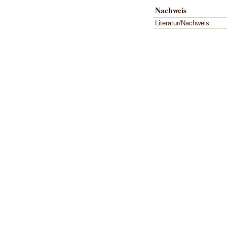
Nachweis
Literatur/Nachweis