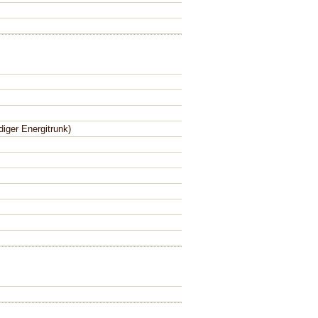
iger Energitrunk)