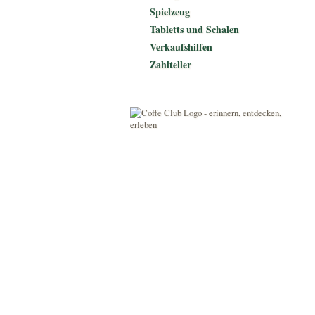
Spielzeug
Tabletts und Schalen
Verkaufshilfen
Zahlteller