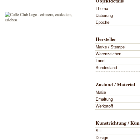
Objektdetails
Thema
Datierung
Epoche
Hersteller
Marke / Stempel
Warenzeichen
Land
Bundesland
Zustand / Material
Maße
Erhaltung
Werkstoff
Kunstrichtung / Küns
Stil
Design