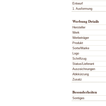
Entwurf
1. Ausformung
Werbung Details
Hersteller
Werk
Werbeträger
Produkt
Sorte/Marke
Logo
Schriftzug
Status/Lieferant
Auszeichnungen
Abkkürzung
Zusatz
Besonderheiten
Sontiges