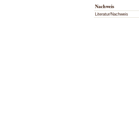
Nachweis
Literatur/Nachweis