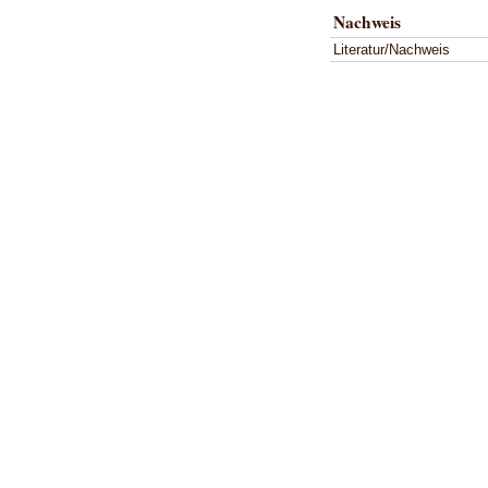
Nachweis
Literatur/Nachweis