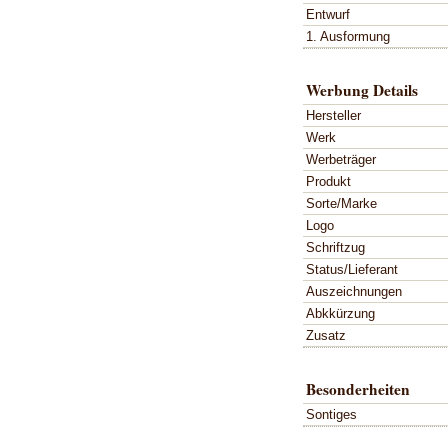
Entwurf
1. Ausformung
Werbung Details
Hersteller
Werk
Werbeträger
Produkt
Sorte/Marke
Logo
Schriftzug
Status/Lieferant
Auszeichnungen
Abkkürzung
Zusatz
Besonderheiten
Sontiges