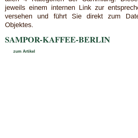
jeweils einem internen Link zur entspre
versehen und führt Sie direkt zum Date
Objektes.
SAMPOR-KAFFEE-BERLIN
zum Artikel