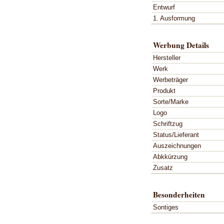
Entwurf
1. Ausformung
Werbung Details
Hersteller
Werk
Werbeträger
Produkt
Sorte/Marke
Logo
Schriftzug
Status/Lieferant
Auszeichnungen
Abkkürzung
Zusatz
Besonderheiten
Sontiges