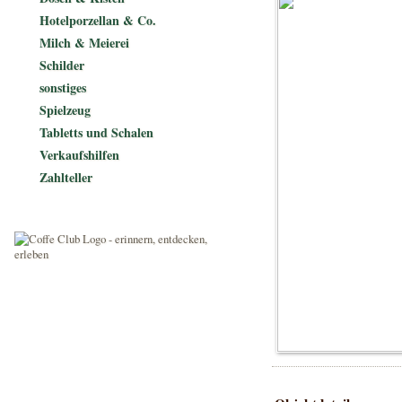
Hotelporzellan & Co.
Milch & Meierei
Schilder
sonstiges
Spielzeug
Tabletts und Schalen
Verkaufshilfen
Zahlteller