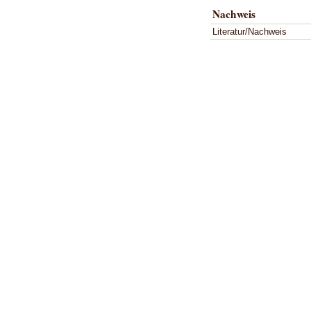
Nachweis
Literatur/Nachweis