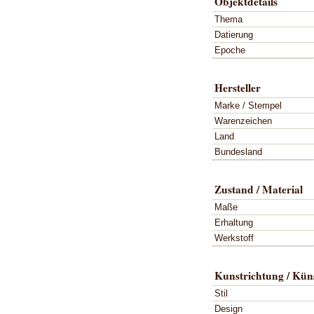
Objektdetails
Thema
Datierung
Epoche
Hersteller
Marke / Stempel
Warenzeichen
Land
Bundesland
Zustand / Material
Maße
Erhaltung
Werkstoff
Kunstrichtung / Küns
Stil
Design