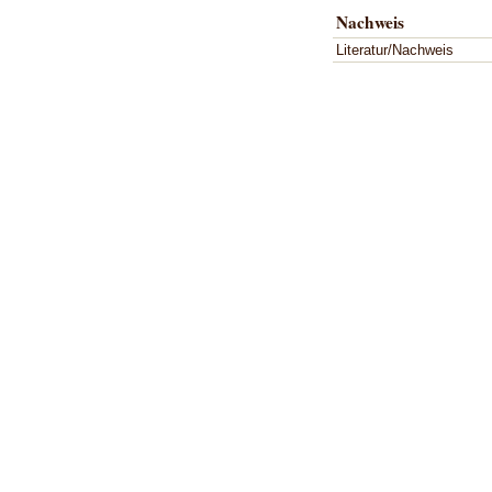
Nachweis
Literatur/Nachweis