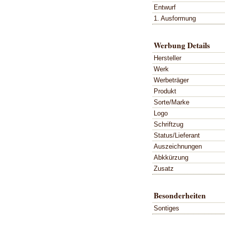
Entwurf
1. Ausformung
Werbung Details
Hersteller
Werk
Werbeträger
Produkt
Sorte/Marke
Logo
Schriftzug
Status/Lieferant
Auszeichnungen
Abkkürzung
Zusatz
Besonderheiten
Sontiges