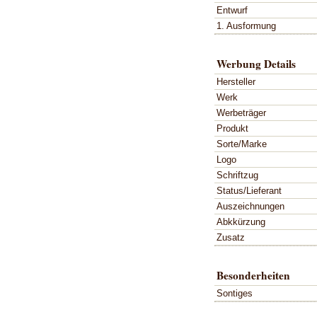
Entwurf
1. Ausformung
Werbung Details
Hersteller
Werk
Werbeträger
Produkt
Sorte/Marke
Logo
Schriftzug
Status/Lieferant
Auszeichnungen
Abkkürzung
Zusatz
Besonderheiten
Sontiges