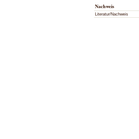
Nachweis
Literatur/Nachweis