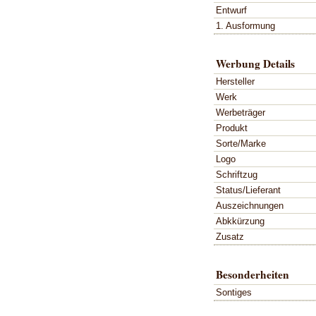
Entwurf
1. Ausformung
Werbung Details
Hersteller
Werk
Werbeträger
Produkt
Sorte/Marke
Logo
Schriftzug
Status/Lieferant
Auszeichnungen
Abkkürzung
Zusatz
Besonderheiten
Sontiges