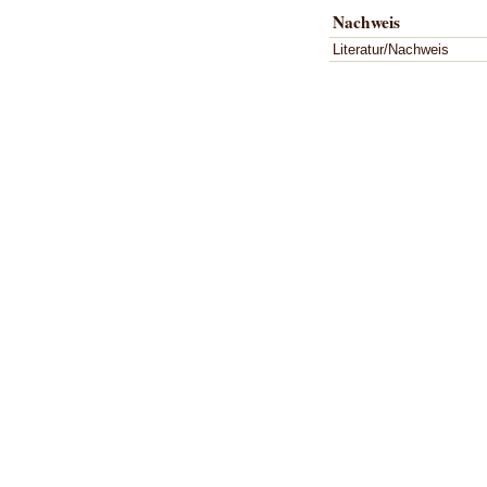
Nachweis
Literatur/Nachweis