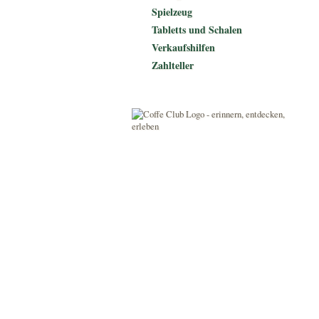
Spielzeug
Tabletts und Schalen
Verkaufshilfen
Zahlteller