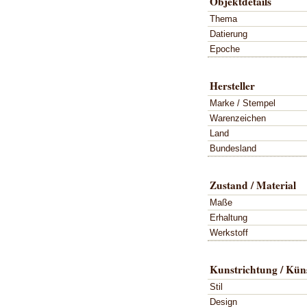
Objektdetails
Thema
Datierung
Epoche
Hersteller
Marke / Stempel
Warenzeichen
Land
Bundesland
Zustand / Material
Maße
Erhaltung
Werkstoff
Kunstrichtung / Küns
Stil
Design