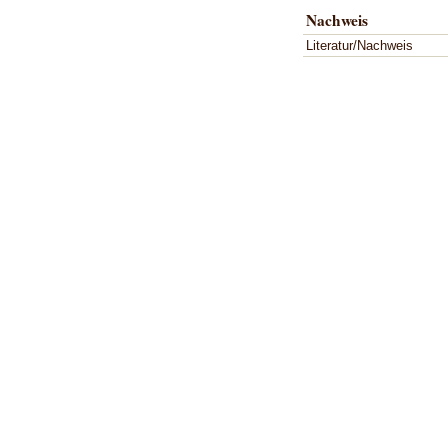
Nachweis
Literatur/Nachweis