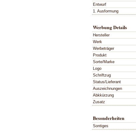
Entwurf
1. Ausformung
Werbung Details
Hersteller
Werk
Werbeträger
Produkt
Sorte/Marke
Logo
Schriftzug
Status/Lieferant
Auszeichnungen
Abkkürzung
Zusatz
Besonderheiten
Sontiges