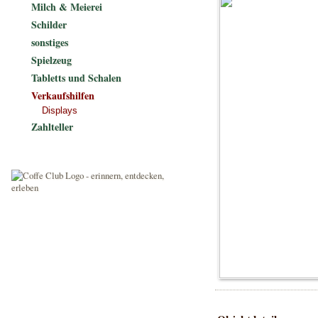
Milch & Meierei
Schilder
sonstiges
Spielzeug
Tabletts und Schalen
Verkaufshilfen
Displays
Zahlteller