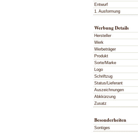
Entwurf
1. Ausformung
Werbung Details
Hersteller
Werk
Werbeträger
Produkt
Sorte/Marke
Logo
Schriftzug
Status/Lieferant
Auszeichnungen
Abkkürzung
Zusatz
Besonderheiten
Sontiges