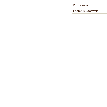
Nachweis
Literatur/Nachweis