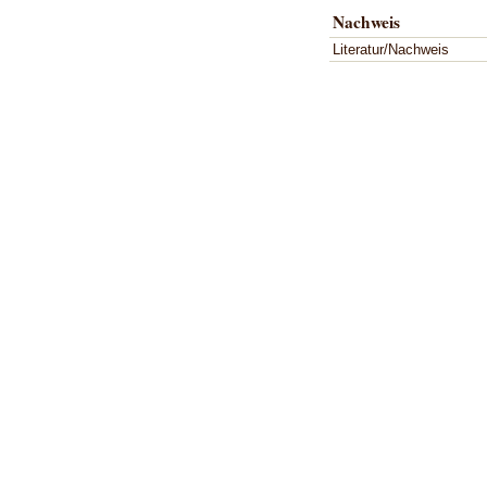
Nachweis
Literatur/Nachweis