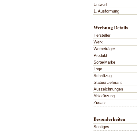
Entwurf
1. Ausformung
Werbung Details
Hersteller
Werk
Werbeträger
Produkt
Sorte/Marke
Logo
Schriftzug
Status/Lieferant
Auszeichnungen
Abkkürzung
Zusatz
Besonderheiten
Sontiges