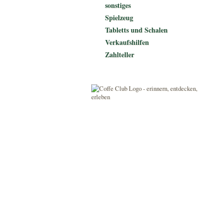
sonstiges
Spielzeug
Tabletts und Schalen
Verkaufshilfen
Zahlteller