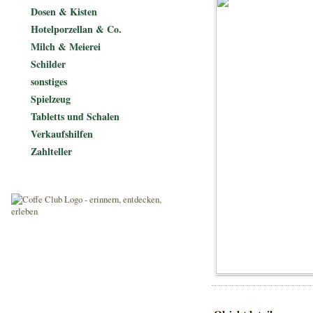
Dosen & Kisten
Hotelporzellan & Co.
Milch & Meierei
Schilder
sonstiges
Spielzeug
Tabletts und Schalen
Verkaufshilfen
Zahlteller