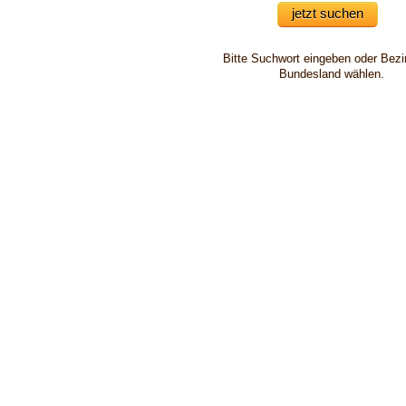
Bitte Suchwort eingeben oder Bezi
Bundesland wählen.