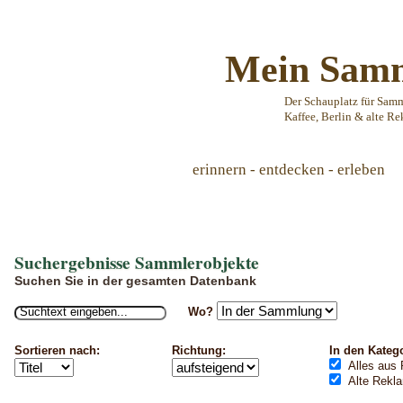
Mein Samm
Der Schauplatz für Sam
Kaffee, Berlin & alte Re
erinnern - entdecken - erleben
Suchergebnisse Sammlerobjekte
Suchen Sie in der gesamten Datenbank
Wo?
Sortieren nach:
Richtung:
In den Kateg
Alles aus 
Alte Rekl