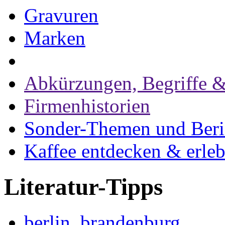
Gravuren
Marken
Abkürzungen, Begriffe &
Firmenhistorien
Sonder-Themen und Beri
Kaffee entdecken & erle
Literatur-Tipps
berlin, brandenburg