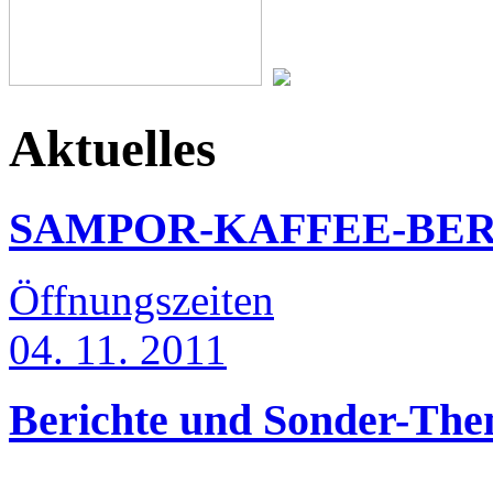
Aktuelles
SAMPOR-KAFFEE-BER
Öffnungszeiten
04. 11. 2011
Berichte und Sonder-Th