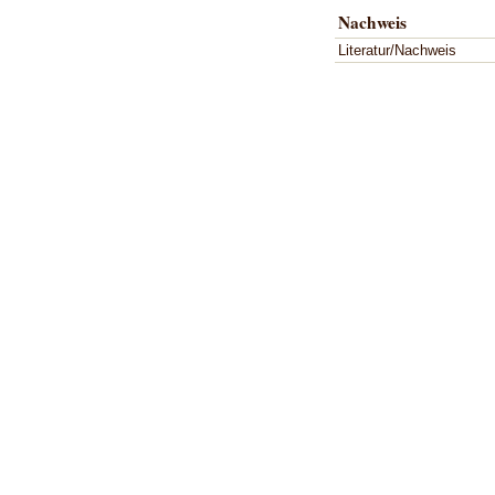
Nachweis
Literatur/Nachweis