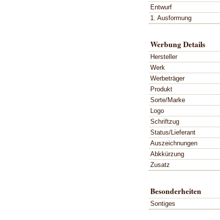
Entwurf
1. Ausformung
Werbung Details
Hersteller
Werk
Werbeträger
Produkt
Sorte/Marke
Logo
Schriftzug
Status/Lieferant
Auszeichnungen
Abkkürzung
Zusatz
Besonderheiten
Sontiges