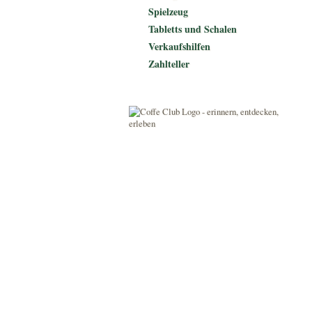
Spielzeug
Tabletts und Schalen
Verkaufshilfen
Zahlteller