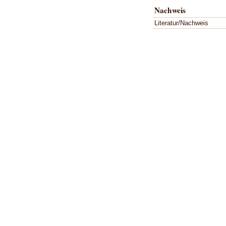
Nachweis
Literatur/Nachweis