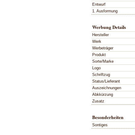
Entwurf
1. Ausformung
Werbung Details
Hersteller
Werk
Werbeträger
Produkt
Sorte/Marke
Logo
Schriftzug
Status/Lieferant
Auszeichnungen
Abkkürzung
Zusatz
Besonderheiten
Sontiges