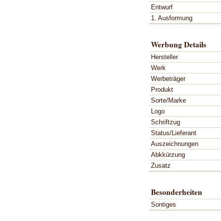
Entwurf
1. Ausformung
Werbung Details
Hersteller
Werk
Werbeträger
Produkt
Sorte/Marke
Logo
Schriftzug
Status/Lieferant
Auszeichnungen
Abkkürzung
Zusatz
Besonderheiten
Sontiges