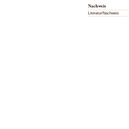
Nachweis
Literatur/Nachweis