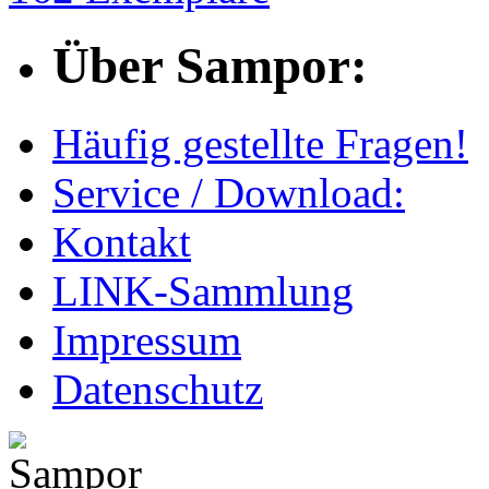
Über Sampor:
Häufig gestellte Fragen!
Service / Download:
Kontakt
LINK-Sammlung
Impressum
Datenschutz