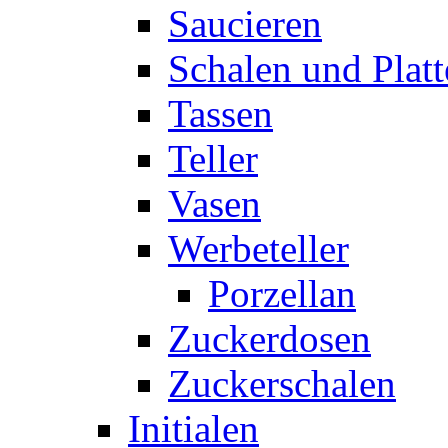
Saucieren
Schalen und Plat
Tassen
Teller
Vasen
Werbeteller
Porzellan
Zuckerdosen
Zuckerschalen
Initialen