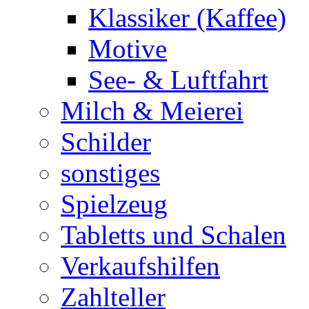
Klassiker (Kaffee)
Motive
See- & Luftfahrt
Milch & Meierei
Schilder
sonstiges
Spielzeug
Tabletts und Schalen
Verkaufshilfen
Zahlteller