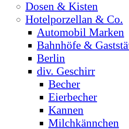
Dosen & Kisten
Hotelporzellan & Co.
Automobil Marken
Bahnhöfe & Gaststä
Berlin
div. Geschirr
Becher
Eierbecher
Kannen
Milchkännchen