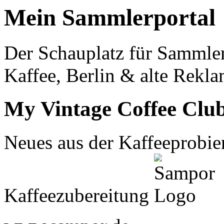
Mein Sammlerportal
Der Schauplatz für Sammle
Kaffee, Berlin & alte Rekla
My Vintage Coffee Clu
Neues aus der Kaffeeprobier
Kaffeezubereitung