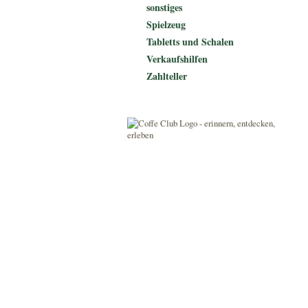
sonstiges
Spielzeug
Tabletts und Schalen
Verkaufshilfen
Zahlteller