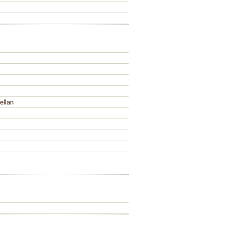
ellan