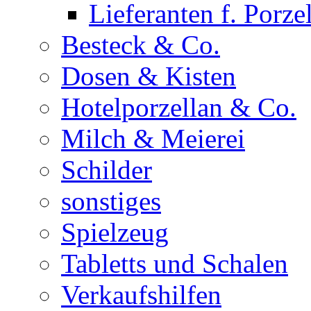
Lieferanten f. Porze
Besteck & Co.
Dosen & Kisten
Hotelporzellan & Co.
Milch & Meierei
Schilder
sonstiges
Spielzeug
Tabletts und Schalen
Verkaufshilfen