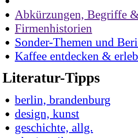
Abkürzungen, Begriffe &
Firmenhistorien
Sonder-Themen und Beri
Kaffee entdecken & erle
Literatur-Tipps
berlin, brandenburg
design, kunst
geschichte, allg.