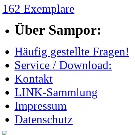
162 Exemplare
Über Sampor:
Häufig gestellte Fragen!
Service / Download:
Kontakt
LINK-Sammlung
Impressum
Datenschutz