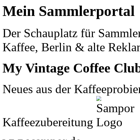
Mein Sammlerportal
Der Schauplatz für Sammle
Kaffee, Berlin & alte Rekla
My Vintage Coffee Clu
Neues aus der Kaffeeprobier
Kaffeezubereitung