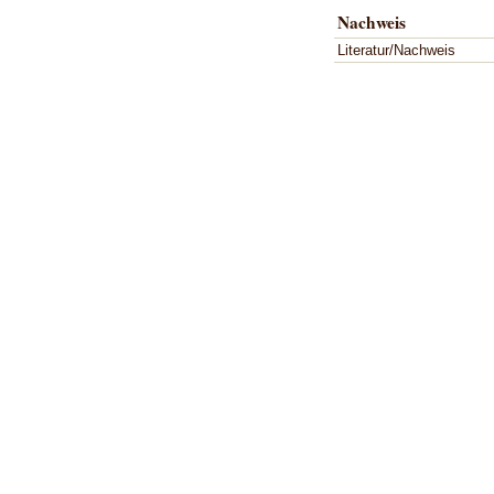
Nachweis
Literatur/Nachweis