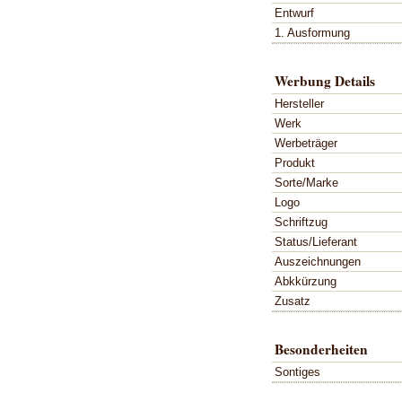
Entwurf
1. Ausformung
Werbung Details
Hersteller
Werk
Werbeträger
Produkt
Sorte/Marke
Logo
Schriftzug
Status/Lieferant
Auszeichnungen
Abkkürzung
Zusatz
Besonderheiten
Sontiges