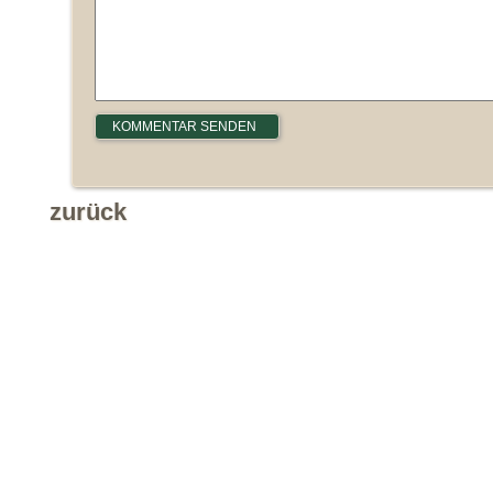
zurück