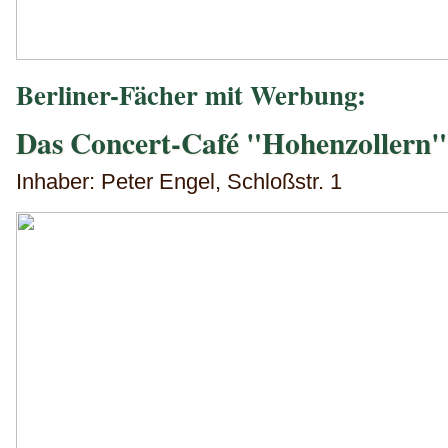
Berliner-Fächer mit Werbung:
Das Concert-Café "Hohenzollern",
Inhaber: Peter Engel, Schloßstr. 1