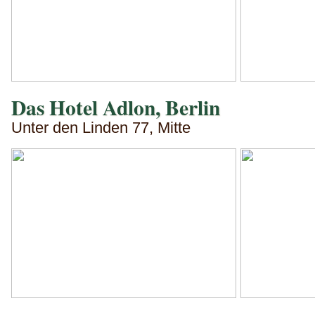
Das Hotel Adlon, Berlin
Unter den Linden 77, Mitte