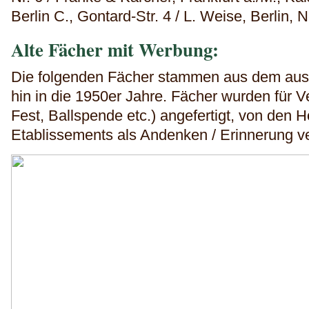
Berlin C., Gontard-Str. 4 / L. Weise, Berlin, 
Alte Fächer mit Werbung:
Die folgenden Fächer stammen aus dem ausg
hin in die 1950er Jahre. Fächer wurden für V
Fest, Ballspende etc.) angefertigt, von den H
Etablissements als Andenken / Erinnerung ve