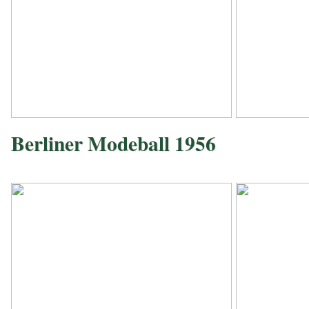
Berliner Modeball 1956