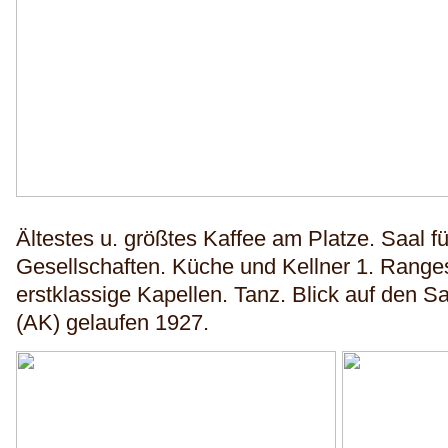
Ältestes u. größtes Kaffee am Platze. Saal f
Gesellschaften. Küche und Kellner 1. Ranges
erstklassige Kapellen. Tanz. Blick auf den S
(AK) gelaufen 1927.