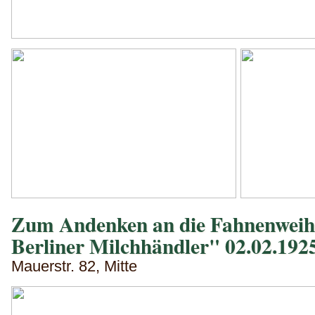
Zum Andenken an die Fahnenweihe
Berliner Milchhändler" 02.02.192
Mauerstr. 82, Mitte