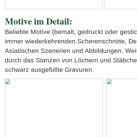
Motive im Detail:
Beliebte Motive (bemalt, gedruckt oder gestic
immer wiederkehrenden Scherenschnitte, De
Asiatischen Szenerien und Abbildungen. Wei
durch das Stanzen von Löchern und Stäbchen
schwarz ausgefüllte Gravuren.