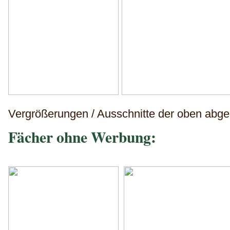
Vergrößerungen / Ausschnitte der oben abge
Fächer ohne Werbung: