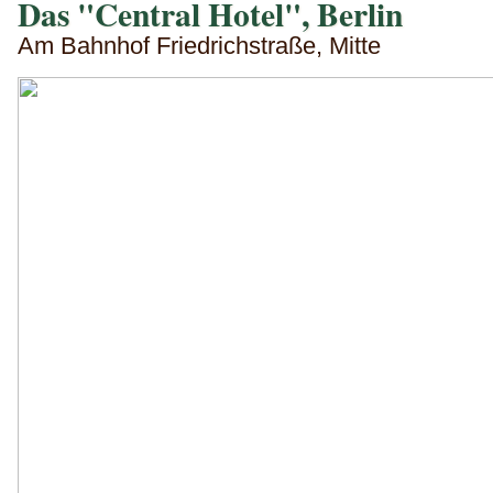
Das "Central Hotel", Berlin
Am Bahnhof Friedrichstraße, Mitte